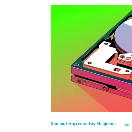
Kompiuterių remontas
,
Naujienos